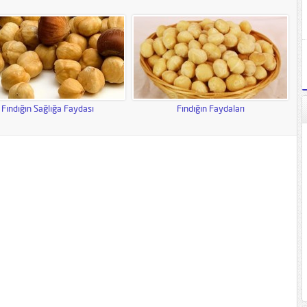
Fındığın Sağlığa Faydası
Fındığın Faydaları