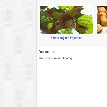
Fındık Yağının Faydaları
Yorumlar
Henüz yorum yapılmamış.