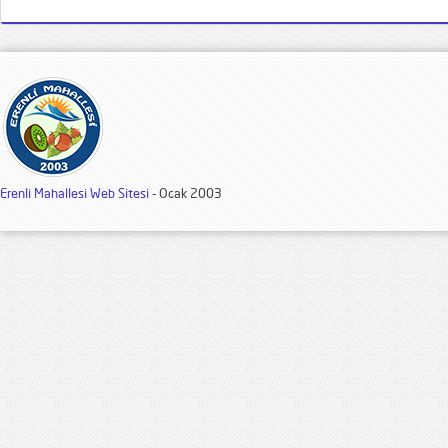
Erenli Mahallesi Web Sitesi
- Ocak 2003