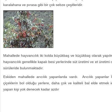
karalahana ve pırasa gibi bir çok sebze çeşitleridir.
Mahallede hayvancılık iki kolda büyükbaş ve küçükbaş olarak yapı
hayvancılık genellikle kapalı besi yerlerinde süt üretimi ve et üretim
sürüleride bulunmaktadır.
Eskiden mahallede arıcılık yapanlarda vardı. Arıcılık yapanlar İ
çiçeklerin bol olduğu yerlere, daha çok ve kaliteli bal elde etmek iç
yapan kişi yok denecek kadar azdır