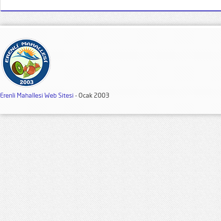
Erenli Mahallesi Web Sitesi
- Ocak 2003